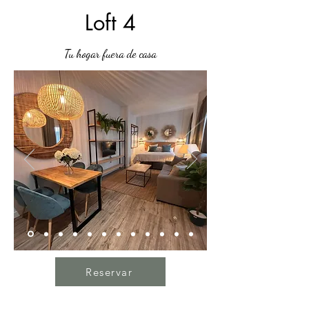
Loft 4
Tu hogar fuera de casa
Reservar