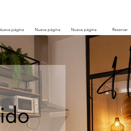
Nueva página
Nueva página
Nueva página
Reservar
ido