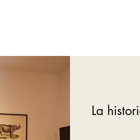
La histor