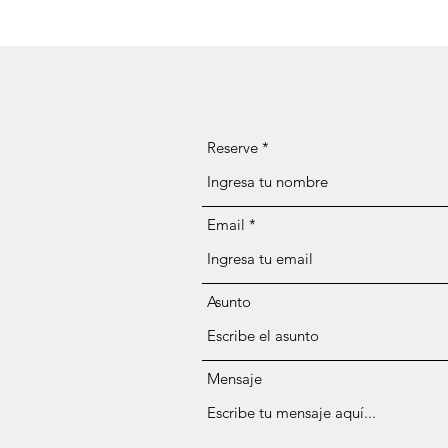
Reserve
Email
Asunto
Mensaje