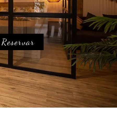
Reservar