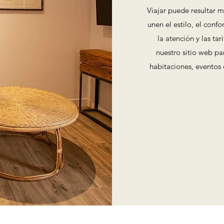
Viajar puede resultar m
unen el estilo, el conf
la atención y las ta
nuestro sitio web p
habitaciones, eventos 