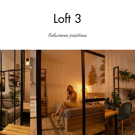
Loft 3
Soluciones prácticas