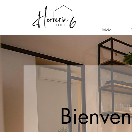
Inicio
Bienven