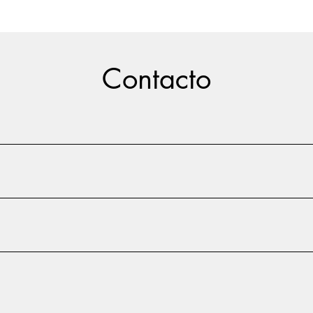
Contacto