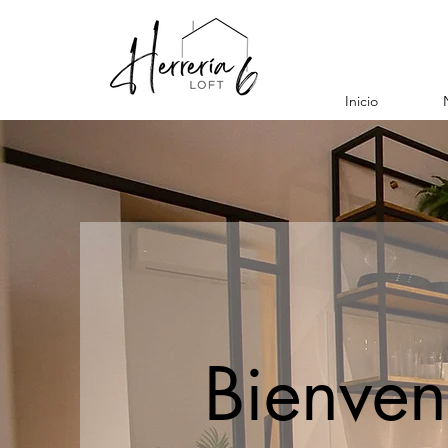
Inicio
Bienven