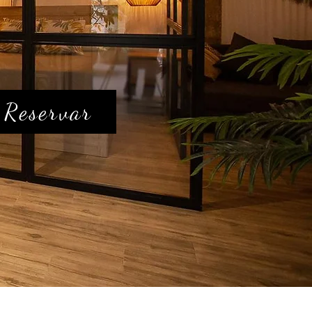
Reservar