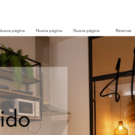
Nueva página
Nueva página
Nueva página
Reservar
ido