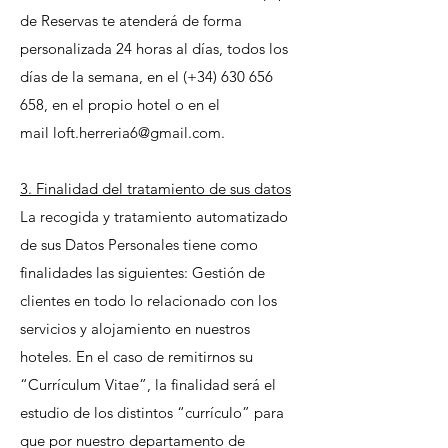
de Reservas te atenderá de forma
personalizada 24 horas al días, todos los
días de la semana, en el (+34) 630 656
658, en el propio hotel o en el
mail
loft.herreria6@gmail.com
.
3. Finalidad del tratamiento de sus datos
La recogida y tratamiento automatizado
de sus Datos Personales tiene como
finalidades las siguientes: Gestión de
clientes en todo lo relacionado con los
servicios y alojamiento en nuestros
hoteles. En el caso de remitirnos su
“Currículum Vitae”, la finalidad será el
estudio de los distintos “currículo” para
que por nuestro departamento de