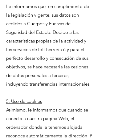
Le informamos que, en cumplimiento de
la legislación vigente, sus datos son
cedidos a Cuerpos y Fuerzas de
Seguridad del Estado. Debido a las
características propias de la actividad y
los servicios de loft herreria 6 y para el
perfecto desarrollo y consecución de sus
objetivos, se hace necesaria las cesiones
de datos personales a terceros,
incluyendo transferencias internacionales.
5. Uso de cookies
Asimismo, le informamos que cuando se
conecta a nuestra página Web, el
ordenador donde la tenemos alojada
reconoce automáticamente la dirección IP