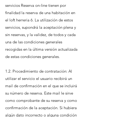
servicios Reserva on-line tienen por
finalidad la reserva de una habitación en
el loft herreria 6. La utilización de estos
servicios, supondrá la aceptación plena y
sin reservas, y la validez, de todos y cada
una de las condiciones generales
recogidas en la última versión actualizada
de estas condiciones generales.
1.2. Procedimiento de contratación: Al
utilizar el servicio el usuario recibirá un
mail de confirmación en el que se incluirá
su número de reserva. Este mail le sirve
como comprobante de su reserva y como
confirmación de la aceptación. Si hubiera
algún dato incorrecto o alguna condición