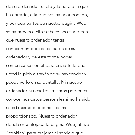
de su ordenador, el día y la hora a la que
ha entrado, a la que nos ha abandonado,
y por qué partes de nuestra página Web
se ha movido. Ello se hace necesario para
que nuestro ordenador tenga
conocimiento de estos datos de su
ordenador y de esta forma poder
comunicarse con él para enviarle lo que
usted le pida a través de su navegador y
pueda verlo en su pantalla. Ni nuestro
ordenador ni nosotros mismos podemos
conocer sus datos personales si no ha sido
usted mismo el que nos los ha
proporcionado. Nuestro ordenador,
donde está alojada la página Web, utiliza
“cookies” para mejorar el servicio que