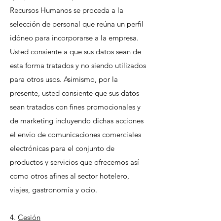
Recursos Humanos se proceda a la
selección de personal que reúna un perfil
idóneo para incorporarse a la empresa.
Usted consiente a que sus datos sean de
esta forma tratados y no siendo utilizados
para otros usos. Asimismo, por la
presente, usted consiente que sus datos
sean tratados con fines promocionales y
de marketing incluyendo dichas acciones
el envío de comunicaciones comerciales
electrónicas para el conjunto de
productos y servicios que ofrecemos así
como otros afines al sector hotelero,
viajes, gastronomía y ocio.
4.
Cesión