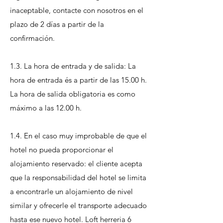
inaceptable, contacte con nosotros en el
plazo de 2 días a partir de la
confirmación.
1.3. La hora de entrada y de salida: La
hora de entrada és a partir de las 15.00 h.
La hora de salida obligatoria es como
máximo a las 12.00 h.
1.4. En el caso muy improbable de que el
hotel no pueda proporcionar el
alojamiento reservado: el cliente acepta
que la responsabilidad del hotel se limita
a encontrarle un alojamiento de nivel
similar y ofrecerle el transporte adecuado
hasta ese nuevo hotel. Loft herreria 6