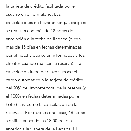
la tarjeta de crédito facilitada por el
usuario en el formulario. Las
cancelaciones no llevarán ningún cargo si
se realizan con más de 48 horas de
antelación a la fecha de llegada (o con
más de 15 días en fechas determinadas
por el hotel y que serán informadas a los
clientes cuando realicen la reserva) . La
cancelación fuera de plazo supone el
cargo automático a la tarjeta de crédito
del 20% del importe total de la reserva (y
el 100% en fechas determinadas por el
hotel) , así como la cancelación de la
reserva… Por razones prácticas, 48 horas
significa antes de las 18.00 del día
anterior a la víspera de la llegada. El