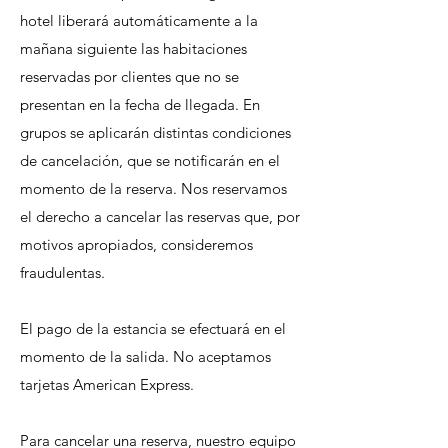
hotel liberará automáticamente a la
mañana siguiente las habitaciones
reservadas por clientes que no se
presentan en la fecha de llegada. En
grupos se aplicarán distintas condiciones
de cancelación, que se notificarán en el
momento de la reserva. Nos reservamos
el derecho a cancelar las reservas que, por
motivos apropiados, consideremos
fraudulentas.
El pago de la estancia se efectuará en el
momento de la salida. No aceptamos
tarjetas American Express.
Para cancelar una reserva, nuestro equipo