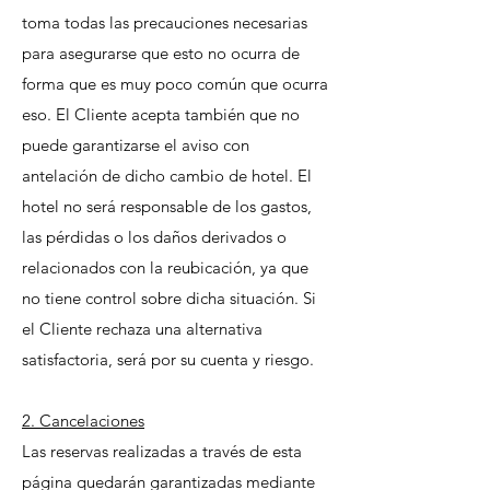
toma todas las precauciones necesarias
para asegurarse que esto no ocurra de
forma que es muy poco común que ocurra
eso. El Cliente acepta también que no
puede garantizarse el aviso con
antelación de dicho cambio de hotel. El
hotel no será responsable de los gastos,
las pérdidas o los daños derivados o
relacionados con la reubicación, ya que
no tiene control sobre dicha situación. Si
el Cliente rechaza una alternativa
satisfactoria, será por su cuenta y riesgo.
2. Cancelaciones
Las reservas realizadas a través de esta
página quedarán garantizadas mediante